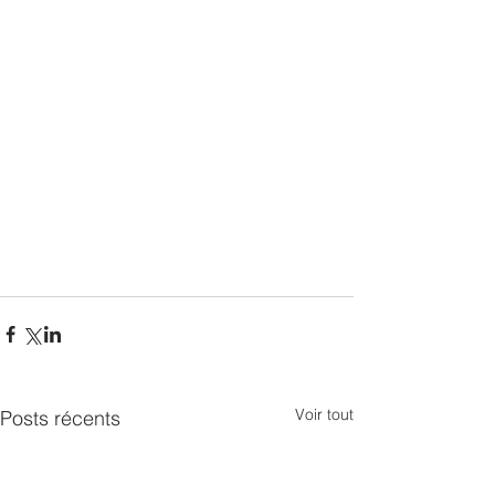
Voir tout
Posts récents