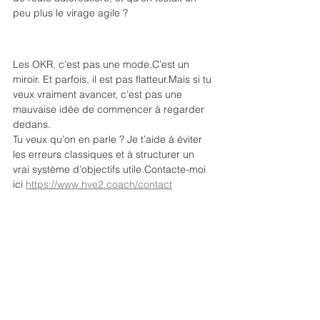
peu plus le virage agile ?
Les OKR, c’est pas une mode.C’est un 
miroir. Et parfois, il est pas flatteur.Mais si tu 
veux vraiment avancer, c’est pas une 
mauvaise idée de commencer à regarder 
dedans.
Tu veux qu’on en parle ? Je t’aide à éviter 
les erreurs classiques et à structurer un 
vrai système d’objectifs utile.Contacte-moi 
ici 
https://www.hve2.coach/contact