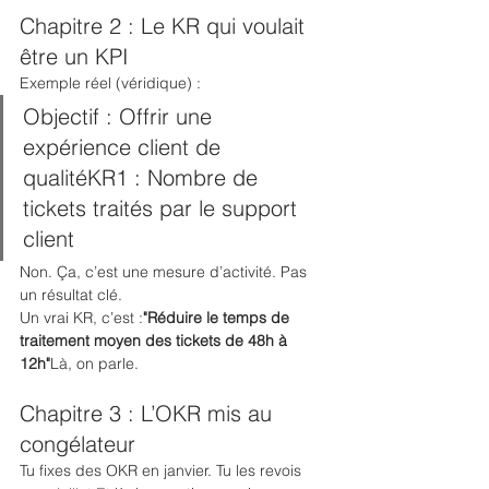
Chapitre 2 : Le KR qui voulait 
être un KPI
Exemple réel (véridique) :
Objectif : Offrir une 
expérience client de 
qualitéKR1 : Nombre de 
tickets traités par le support 
client
Non. Ça, c’est une mesure d’activité. Pas 
un résultat clé.
Un vrai KR, c’est :
"Réduire le temps de 
traitement moyen des tickets de 48h à 
12h"
Là, on parle.
Chapitre 3 : L’OKR mis au 
congélateur
Tu fixes des OKR en janvier. Tu les revois 