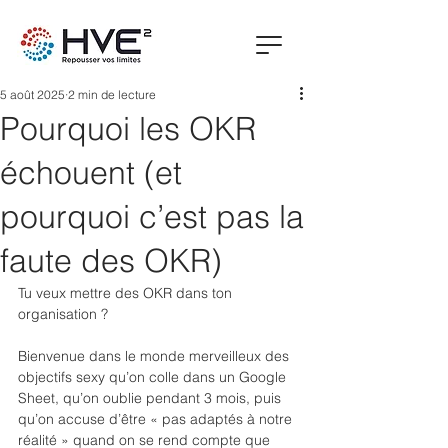
5 août 2025
2 min de lecture
Pourquoi les OKR
échouent (et
pourquoi c’est pas la
faute des OKR)
Tu veux mettre des OKR dans ton 
organisation ?
Bienvenue dans le monde merveilleux des 
objectifs sexy qu’on colle dans un Google 
Sheet, qu’on oublie pendant 3 mois, puis 
qu’on accuse d’être « pas adaptés à notre 
réalité » quand on se rend compte que 