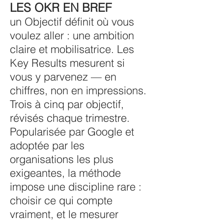
LES OKR EN BREF
un Objectif définit où vous
voulez aller : une ambition
claire et mobilisatrice. Les
Key Results mesurent si
vous y parvenez — en
chiffres, non en impressions.
Trois à cinq par objectif,
révisés chaque trimestre.
Popularisée par Google et
adoptée par les
organisations les plus
exigeantes, la méthode
impose une discipline rare :
choisir ce qui compte
vraiment, et le mesurer