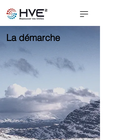
La démarche