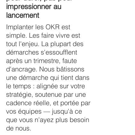
impressionner au
lancement
Implanter les OKR est
simple. Les faire vivre est
tout l'enjeu. La plupart des
démarches s'essoufflent
après un trimestre, faute
d'ancrage. Nous bâtissons
une démarche qui tient dans
le temps : alignée sur votre
stratégie, soutenue par une
cadence réelle, et portée par
vos équipes — jusqu'à ce
que vous n'ayez plus besoin
de nous.