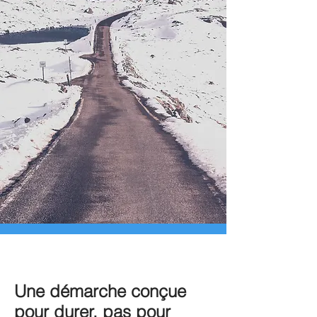
Une démarche conçue
pour durer, pas pour