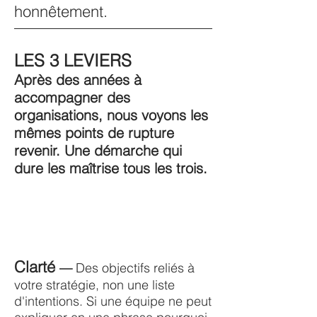
honnêtement.
LES 3 LEVIERS
Après des années à
accompagner des
organisations, nous voyons les
mêmes points de rupture
revenir. Une démarche qui
dure les maîtrise tous les trois.
Clarté
—
Des objectifs reliés à
votre stratégie, non une liste
d'intentions. Si une équipe ne peut