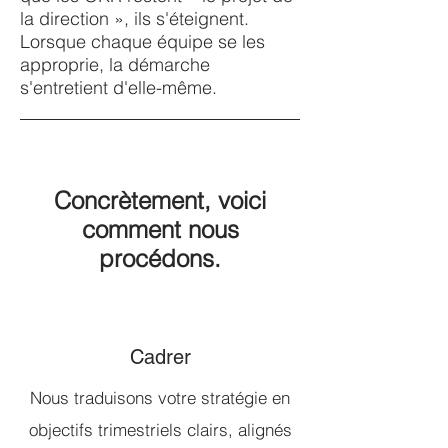
la direction », ils s'éteignent.
Lorsque chaque équipe se les
approprie, la démarche
s'entretient d'elle-même.
Concrètement, voici
comment nous
procédons.
Cadrer
Nous traduisons votre stratégie en
objectifs trimestriels clairs, alignés