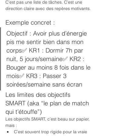
C’est pas une liste de tâches. C’est une 
direction claire avec des repères motivants.
Exemple concret :
Objectif : Avoir plus d’énergie 
pis me sentir bien dans mon 
corps✅ KR1 : Dormir 7h par 
nuit, 5 jours/semaine✅ KR2 : 
Bouger au moins 8 fois dans le 
mois✅ KR3 : Passer 3 
soirées/semaine sans écran
Les limites des objectifs 
SMART (aka “le plan de match 
qui t’étouffe”)
Les objectifs SMART, c’est beau sur papier, 
mais :
C’est souvent trop rigide pour la vraie 