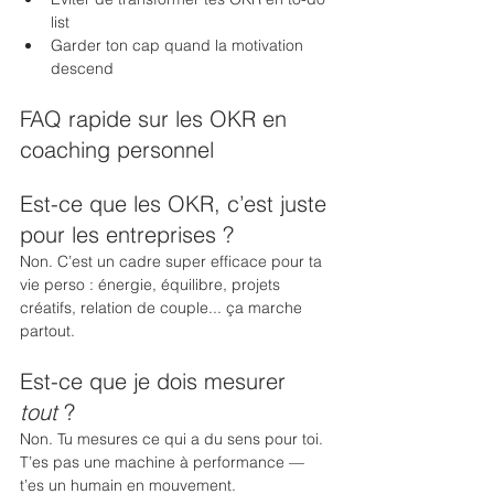
list
Garder ton cap quand la motivation 
descend
FAQ rapide sur les OKR en 
coaching personnel
Est-ce que les OKR, c’est juste 
pour les entreprises ?
Non. C’est un cadre super efficace pour ta 
vie perso : énergie, équilibre, projets 
créatifs, relation de couple... ça marche 
partout.
Est-ce que je dois mesurer 
tout
 ?
Non. Tu mesures ce qui a du sens pour toi. 
T’es pas une machine à performance — 
t’es un humain en mouvement.