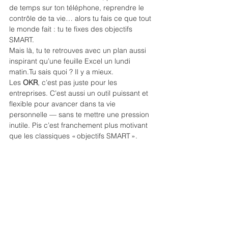
de temps sur ton téléphone, reprendre le 
contrôle de ta vie… alors tu fais ce que tout 
le monde fait : tu te fixes des objectifs 
SMART.
Mais là, tu te retrouves avec un plan aussi 
inspirant qu’une feuille Excel un lundi 
matin.Tu sais quoi ? Il y a mieux.
Les 
OKR
, c’est pas juste pour les 
entreprises. C’est aussi un outil puissant et 
flexible pour avancer dans ta vie 
personnelle — sans te mettre une pression 
inutile. Pis c’est franchement plus motivant 
que les classiques « objectifs SMART ».